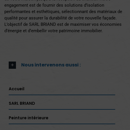
engagement est de fournir des solutions d’isolation
performantes et esthétiques, sélectionnant des matériaux de
qualité pour assurer la durabilité de votre nouvelle façade.
L’objectif de SARL BRIAND est de maximiser vos économies
d’énergie et d’embellir votre patrimoine immobilier.
Nous intervenons aussi :
Accueil
SARL BRIAND
Peinture intérieure