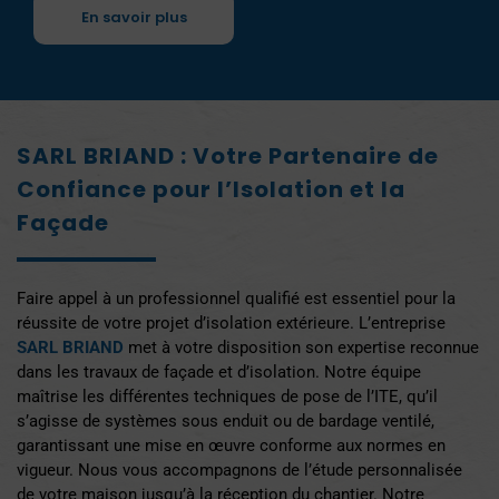
En savoir plus
SARL BRIAND : Votre Partenaire de
Confiance pour l’Isolation et la
Façade
Faire appel à un professionnel qualifié est essentiel pour la
réussite de votre projet d’isolation extérieure. L’entreprise
SARL BRIAND
met à votre disposition son expertise reconnue
dans les travaux de façade et d’isolation. Notre équipe
maîtrise les différentes techniques de pose de l’ITE, qu’il
s’agisse de systèmes sous enduit ou de bardage ventilé,
garantissant une mise en œuvre conforme aux normes en
vigueur. Nous vous accompagnons de l’étude personnalisée
de votre maison jusqu’à la réception du chantier. Notre