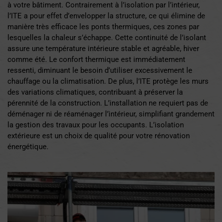
à votre bâtiment. Contrairement à l’isolation par l’intérieur,
l’ITE a pour effet d’envelopper la structure, ce qui élimine de
manière très efficace les ponts thermiques, ces zones par
lesquelles la chaleur s’échappe. Cette continuité de l’isolant
assure une température intérieure stable et agréable, hiver
comme été. Le confort thermique est immédiatement
ressenti, diminuant le besoin d’utiliser excessivement le
chauffage ou la climatisation. De plus, l’ITE protège les murs
des variations climatiques, contribuant à préserver la
pérennité de la construction. L’installation ne requiert pas de
déménager ni de réaménager l’intérieur, simplifiant grandement
la gestion des travaux pour les occupants. L’isolation
extérieure est un choix de qualité pour votre rénovation
énergétique.