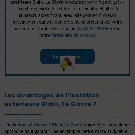
extérieure Blain, Le Gâvre
modernise votre façade grâce
à un large choix de finitions et d’enduits. Éligible à
plusieurs aides financières, elle permet d’investir
sereinement dans le confort et la valorisation de votre
patrimoine. Contactez-nous au
02 40 51 28 66
ou via
notre
formulaire de contact
.
Nous solliciter
Les avantages de l’isolation
extérieure Blain, Le Gavre ?
L’
isolation extérieure à Blain, Le Gavre
représente la meilleure
approche pour garantir une enveloppe performante et durable