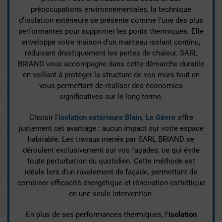
préoccupations environnementales, la technique
d’isolation extérieure se présente comme l’une des plus
performantes pour supprimer les ponts thermiques. Elle
enveloppe votre maison d’un manteau isolant continu,
réduisant drastiquement les pertes de chaleur. SARL
BRIAND vous accompagne dans cette démarche durable
en veillant à protéger la structure de vos murs tout en
vous permettant de réaliser des économies
significatives sur le long terme.
Choisir l’
isolation extérieure Blain, Le Gâvre
offre
justement cet avantage : aucun impact sur votre espace
habitable. Les travaux menés par SARL BRIAND se
déroulent exclusivement sur vos façades, ce qui évite
toute perturbation du quotidien. Cette méthode est
idéale lors d’un ravalement de façade, permettant de
combiner efficacité énergétique et rénovation esthétique
en une seule intervention.
En plus de ses performances thermiques, l’
isolation